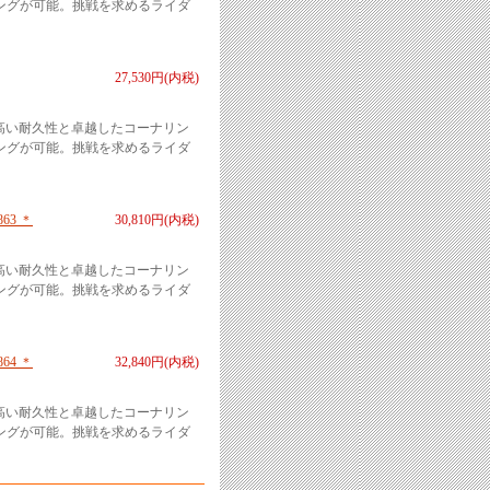
ングが可能。挑戦を求めるライダ
27,530円(内税)
1。高い耐久性と卓越したコーナリン
ングが可能。挑戦を求めるライダ
863 ＊
30,810円(内税)
1。高い耐久性と卓越したコーナリン
ングが可能。挑戦を求めるライダ
864 ＊
32,840円(内税)
1。高い耐久性と卓越したコーナリン
ングが可能。挑戦を求めるライダ