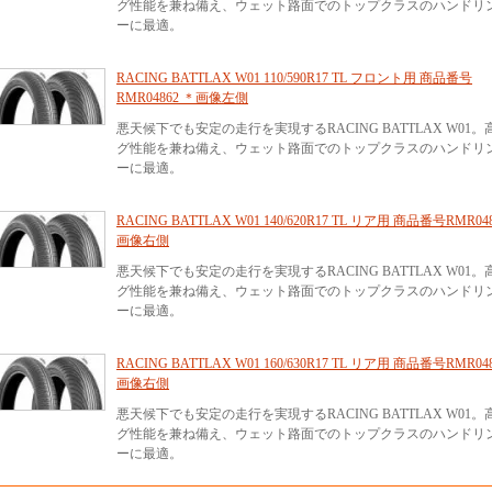
グ性能を兼ね備え、ウェット路面でのトップクラスのハンドリ
ーに最適。
RACING BATTLAX W01 110/590R17 TL フロント用 商品番号
RMR04862 ＊画像左側
悪天候下でも安定の走行を実現するRACING BATTLAX W0
グ性能を兼ね備え、ウェット路面でのトップクラスのハンドリ
ーに最適。
RACING BATTLAX W01 140/620R17 TL リア用 商品番号RMR04
画像右側
悪天候下でも安定の走行を実現するRACING BATTLAX W0
グ性能を兼ね備え、ウェット路面でのトップクラスのハンドリ
ーに最適。
RACING BATTLAX W01 160/630R17 TL リア用 商品番号RMR04
画像右側
悪天候下でも安定の走行を実現するRACING BATTLAX W0
グ性能を兼ね備え、ウェット路面でのトップクラスのハンドリ
ーに最適。